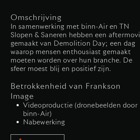
Omschrijving
In samenwerking met binn-Air en TN
Slopen & Saneren hebben een aftermov
gemaakt van Demolition Day; een dag
waarop mensen enthousiast gemaakt
moeten worden over hun branche. De
sfeer moest blij en positief zijn.
Betrokkenheid van Frankson
Image
Videoproductie (dronebeelden door
binn-Air)
Nabewerking