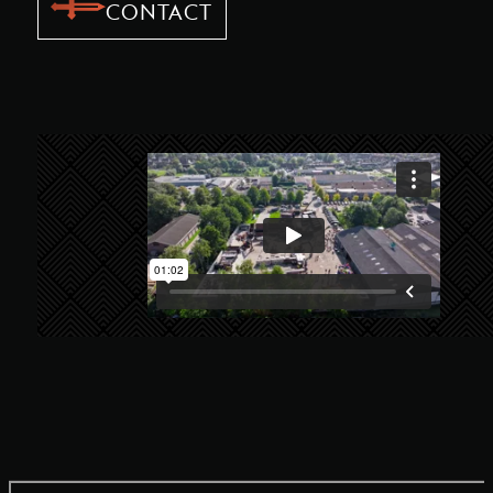
CONTACT