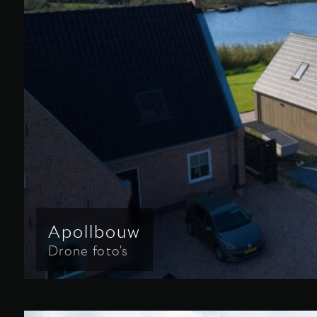
Apollbouw
Drone foto's