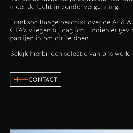
meer de lucht in zonder vergunning.
Frankson Image beschikt over de A1 & A
CTA’s vliegen bij daglicht. Indien er ge
partijen in om dit te doen.
Bekijk hierbij een selectie van ons werk.
CONTACT