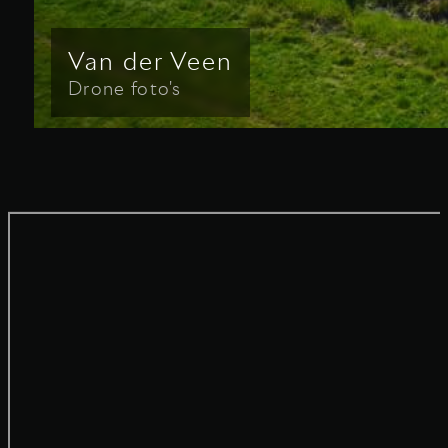
Van der Veen
Drone foto's