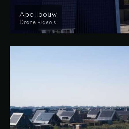
Apollbouw
Drone video’s