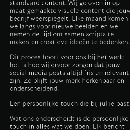
standaard content. Wij geloven in op
maat gemaakte visuele content die jou
bedrijf weerspiegelt. Élke maand komen
we langs voor nieuwe beelden en we
nemen de tijd om samen scripts te
maken en creatieve ideeën te bedenken
Dit proces hoort voor ons bij het werk;
het is hoe wij ervoor zorgen dat jouw
social media posts altijd fris en relevant
zijn. Zo blijft jouw merk herkenbaar en
onderscheidend.
Een persoonlijke touch die bij jullie past
Wat ons onderscheidt is de persoonlijke
touch in alles wat we doen. Elk bericht