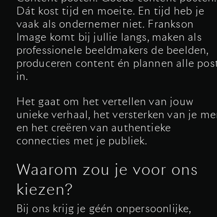
Dát kost tijd en moeite. En tijd heb je
vaak als ondernemer niet. Frankson
Image komt bij jullie langs, maken als
professionele beeldmakers de beelden,
produceren content én plannen alle pos
in.
Het gaat om het vertellen van jouw
unieke verhaal, het versterken van je me
en het creëren van authentieke
connecties met je publiek.
Waarom zou je voor ons
kiezen?
Bij ons krijg je géén onpersoonlijke,