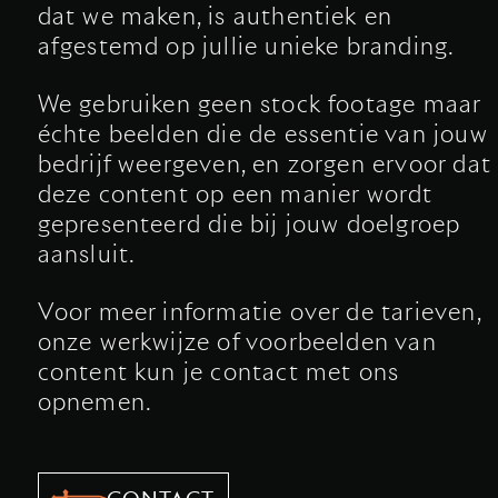
dat we maken, is authentiek en
afgestemd op jullie unieke branding.
We gebruiken geen stock footage maar
échte beelden die de essentie van jouw
bedrijf weergeven, en zorgen ervoor dat
deze content op een manier wordt
gepresenteerd die bij jouw doelgroep
aansluit.
Voor meer informatie over de tarieven,
onze werkwijze of voorbeelden van
content kun je contact met ons
opnemen.