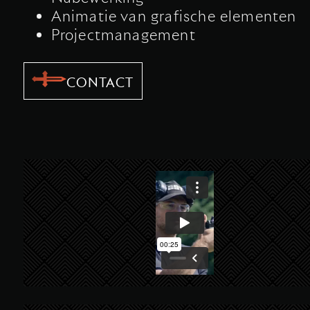
Animatie van grafische elementen
Projectmanagement
CONTACT