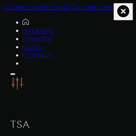
Ga naar hoofdinhoud
Ga naar voettekst
OVER ONS
DIENSTEN
CASES
CONTACT
TSA