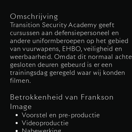
Omschrijving
Transition Security Academy geeft
cursussen aan defensiepersoneel en
andere uniformberoepen op het gebied
van vuurwapens, EHBO, veiligheid en
weerbaarheid. Omdat dit normaal achte
gesloten deuren gebeurd is er een
trainingsdag geregeld waar wij konden
filmen.
Betrokkenheid van Frankson
Image
Voorstel en pre-productie
Videoproductie
Nabewerking