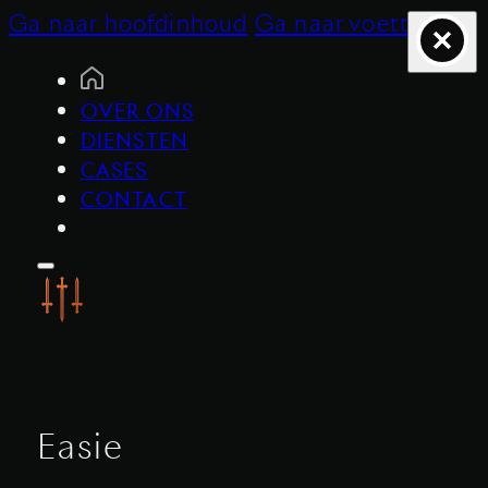
Ga naar hoofdinhoud
Ga naar voettekst
OVER ONS
DIENSTEN
CASES
CONTACT
Easie