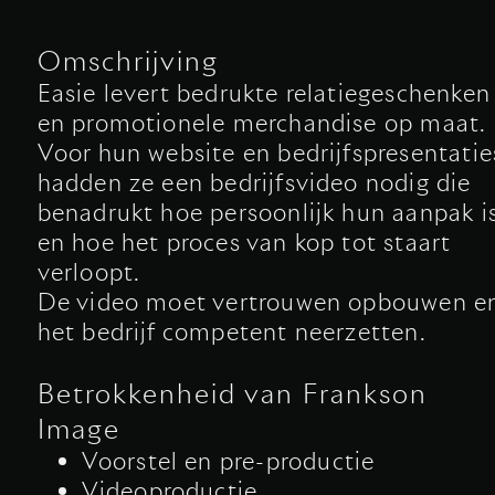
Omschrijving
Easie levert bedrukte relatiegeschenken
en promotionele merchandise op maat.
Voor hun website en bedrijfspresentatie
hadden ze een bedrijfsvideo nodig die
benadrukt hoe persoonlijk hun aanpak i
en hoe het proces van kop tot staart
verloopt.
De video moet vertrouwen opbouwen e
het bedrijf competent neerzetten.
Betrokkenheid van Frankson
Image
Voorstel en pre-productie
Videoproductie