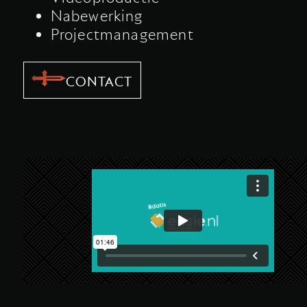
Nabewerking
Projectmanagement
CONTACT