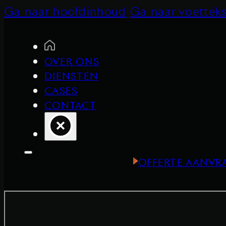
Ga naar hoofdinhoud
Ga naar voetteks
OVER ONS
DIENSTEN
CASES
CONTACT
OFFERTE AANVR